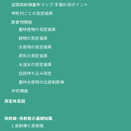
空間放射線量率マップ-手動計測ポイント
市町村ごとの測定結果
飲食物関連
農林産物の測定結果
穀物の測定結果
水産物の測定結果
原乳の測定結果
水道水の測定結果
住民持ち込み測定
農林水産物の出荷制限等
学校関連
測定体系図
放射線・放射能の基礎知識
1.放射線と放射能