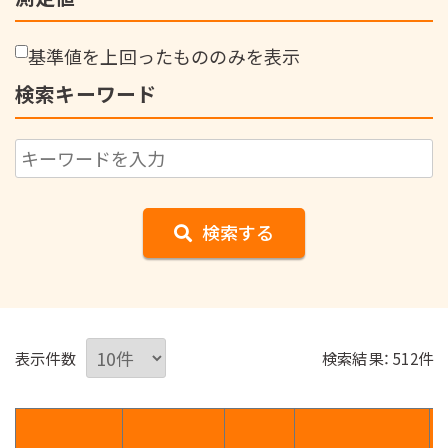
基準値を上回ったもののみを表示
検索キーワード
検索する
表示件数
検索結果： 512件