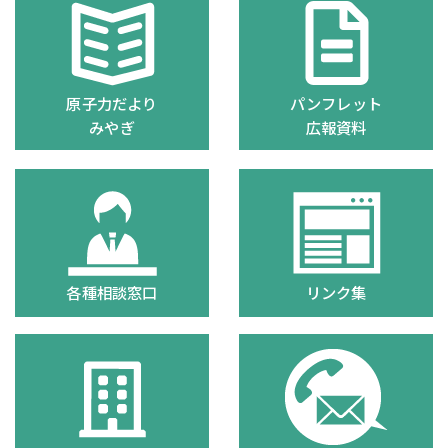
原子力だより
パンフレット
みやぎ
広報資料
各種相談窓口
リンク集