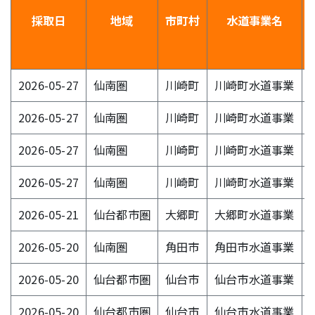
採取日
地域
市町村
水道事業名
2026-05-27
仙南圏
川崎町
川崎町水道事業
2026-05-27
仙南圏
川崎町
川崎町水道事業
2026-05-27
仙南圏
川崎町
川崎町水道事業
2026-05-27
仙南圏
川崎町
川崎町水道事業
2026-05-21
仙台都市圏
大郷町
大郷町水道事業
2026-05-20
仙南圏
角田市
角田市水道事業
2026-05-20
仙台都市圏
仙台市
仙台市水道事業
2026-05-20
仙台都市圏
仙台市
仙台市水道事業