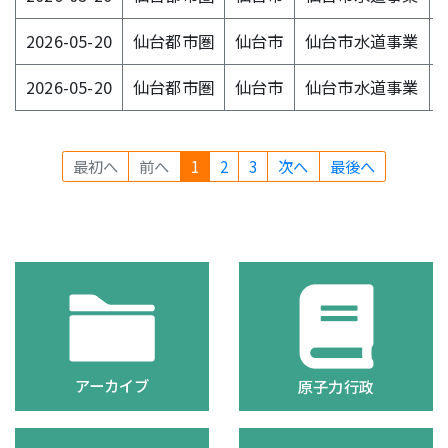
2026-05-20
仙台都市圏
仙台市
仙台市水道事業
2026-05-20
仙台都市圏
仙台市
仙台市水道事業
最初へ
前へ
1
2
3
次へ
最後へ
アーカイブ
原子力行政