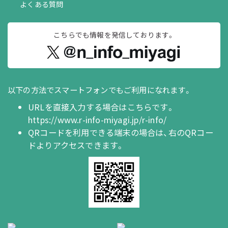
よくある質問
こちらでも情報を
発信しております。
以下の方法でスマートフォンでもご利用になれます。
URLを直接入力する場合はこちらです。
https://www.r-info-miyagi.jp/r-info/
QRコードを利用できる端末の場合は、右のQRコー
ドよりアクセスできます。