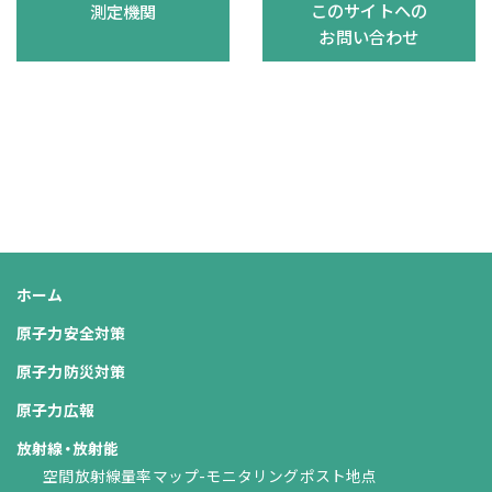
このサイトへの
測定機関
お問い合わせ
ホーム
原子力安全対策
原子力防災対策
原子力広報
放射線・放射能
空間放射線量率マップ-モニタリングポスト地点