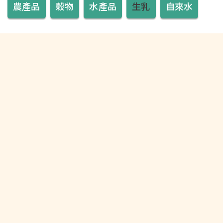
農產品
穀物
水產品
生乳
自來水