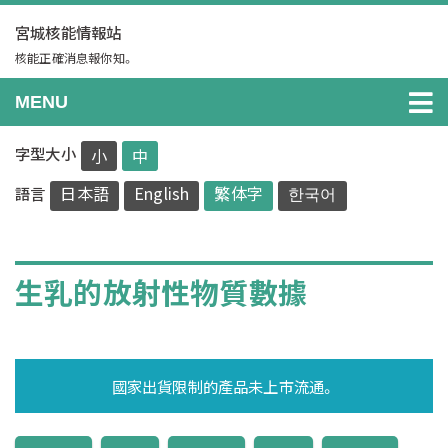
Skip
宮城核能情報站
to
content
核能正確消息報你知。
MENU
字型大小
小
中
日本語
English
繁体字
한국어
語言
生乳的放射性物質數據
國家出貨限制的產品未上市流通。