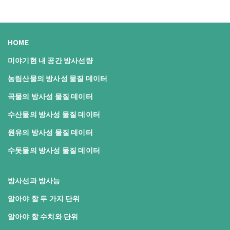
HOME
미야기현 내 공간 방사선량
농림산물의 방사성 물질 데이터
곡물의 방사성 물질 데이터
수산물의 방사성 물질 데이터
원유의 방사성 물질 데이터
수돗물의 방사성 물질 데이터
방사선과 방사능
알아야 할 두 가지 단위
알아야 할 수치와 단위