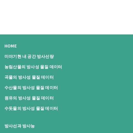
HOME
미야기현 내 공간 방사선량
농림산물의 방사성 물질 데이터
곡물의 방사성 물질 데이터
수산물의 방사성 물질 데이터
원유의 방사성 물질 데이터
수돗물의 방사성 물질 데이터
방사선과 방사능