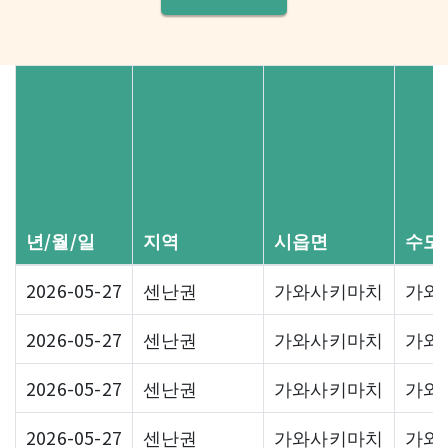
년/월/일
지역
시읍면
수도
2026-05-27
센난권
가와사키마치
가와
2026-05-27
센난권
가와사키마치
가와
2026-05-27
센난권
가와사키마치
가와
2026-05-27
센난권
가와사키마치
가와