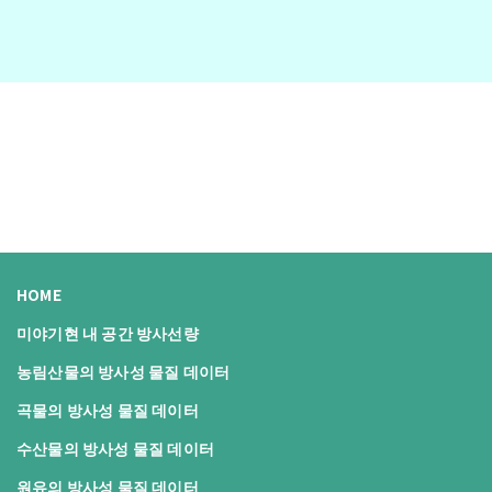
HOME
미야기현 내 공간 방사선량
농림산물의 방사성 물질 데이터
곡물의 방사성 물질 데이터
수산물의 방사성 물질 데이터
원유의 방사성 물질 데이터