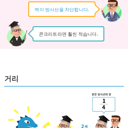
벽이 방사선을 차단합니다.
콘크리트라면 훨씬 적습니다.
거리