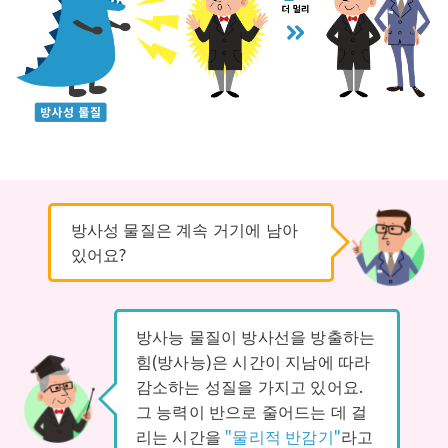
방사성 물질은 계속 거기에 남아
있어요?
방사능 물질이 방사선을 방출하는
힘(방사능)은 시간이 지남에 따라
감소하는 성질을 가지고 있어요.
그 능력이 반으로 줄어드는 데 걸
리는 시간을
"물리적 반감기"
라고