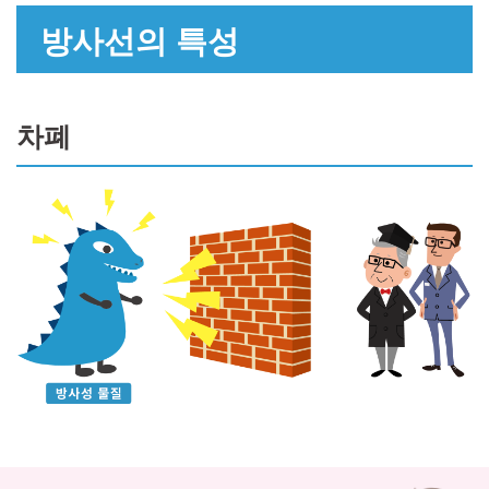
방사선의 특성
차폐