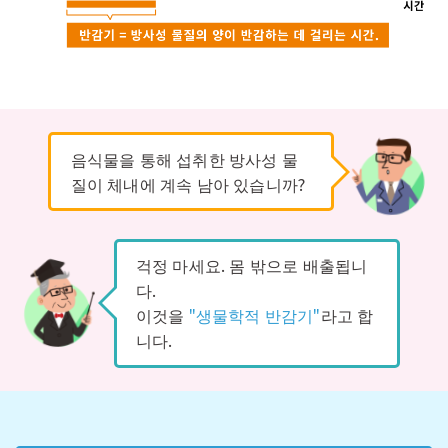
음식물을 통해 섭취한 방사성 물
질이 체내에 계속 남아 있습니까?
걱정 마세요. 몸 밖으로 배출됩니
다.
이것을
"생물학적 반감기"
라고 합
니다.