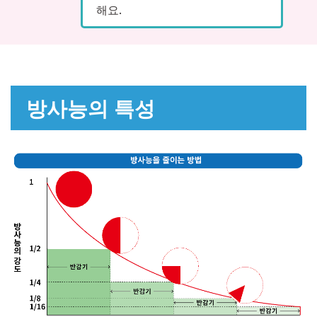
해요.
방사능의 특성