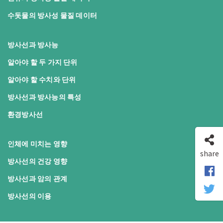
수돗물의 방사성 물질 데이터
방사선과 방사능
알아야 할 두 가지 단위
알아야 할 수치와 단위
방사선과 방사능의 특성
환경방사선
인체에 미치는 영향
share
방사선의 건강 영향
방사선과 암의 관계
방사선의 이용