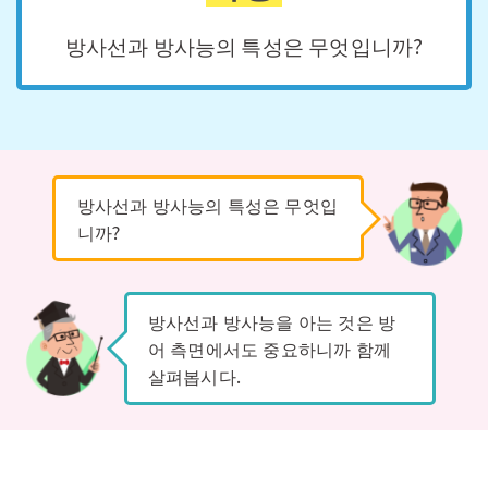
방사선과 방사능의 특성은 무엇입니까?
방사선과 방사능의 특성은 무엇입
니까?
방사선과 방사능을 아는 것은 방
어 측면에서도 중요하니까 함께
살펴봅시다.