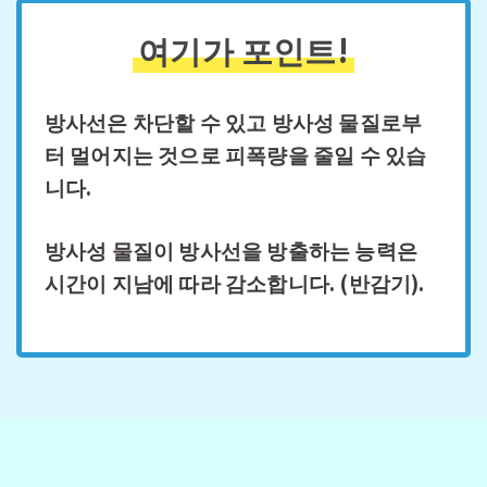
여기가 포인트!
방사선은 차단할 수 있고 방사성 물질로부
터 멀어지는 것으로 피폭량을 줄일 수 있습
니다.
방사성 물질이 방사선을 방출하는 능력은
시간이 지남에 따라 감소합니다. (반감기).