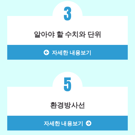
3
알아야 할 수치와 단위
자세한 내용보기
5
환경방사선
자세한 내용보기