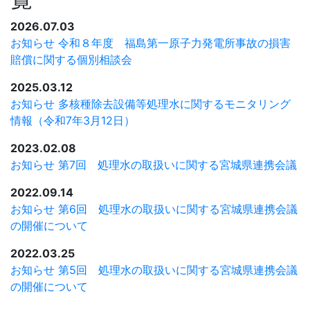
2026.07.03
お知らせ
令和８年度 福島第一原子力発電所事故の損害
賠償に関する個別相談会
2025.03.12
お知らせ
多核種除去設備等処理水に関するモニタリング
情報（令和7年3月12日）
2023.02.08
お知らせ
第7回 処理水の取扱いに関する宮城県連携会議
2022.09.14
お知らせ
第6回 処理水の取扱いに関する宮城県連携会議
の開催について
2022.03.25
お知らせ
第5回 処理水の取扱いに関する宮城県連携会議
の開催について