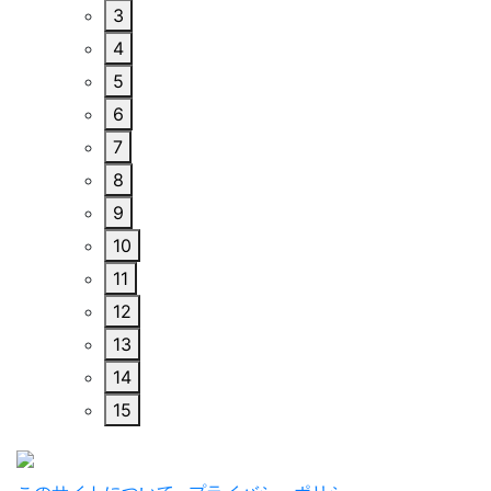
3
4
5
6
7
8
9
10
11
12
13
14
15