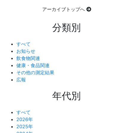
アーカイブトップへ
分類別
すべて
お知らせ
飲食物関連
健康・食品関連
その他の測定結果
広報
年代別
すべて
2026年
2025年