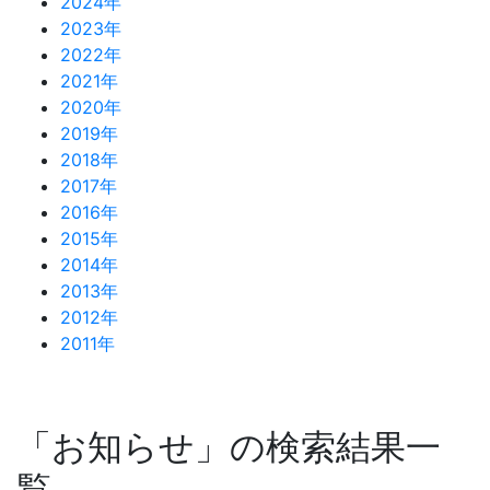
2024年
2023年
2022年
2021年
2020年
2019年
2018年
2017年
2016年
2015年
2014年
2013年
2012年
2011年
「お知らせ」の検索結果一
覧