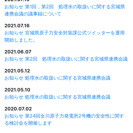
お知らせ
第1回，第2回 処理水の取扱いに関する宮城県
連携会議の議事録について
2021.07.16
お知らせ
宮城県原子力安全対策課公式ツイッターを運用
開始しました。
2021.06.07
お知らせ
第2回 処理水の取扱いに関する宮城県連携会議
2021.05.12
お知らせ
処理水の取扱いに関する宮城県連携会議
2021.05.10
お知らせ
処理水の取扱いに関する宮城県連携会議
2020.07.02
お知らせ
第24回女川原子力発電所2号機の安全性に関す
る検討会を開催します