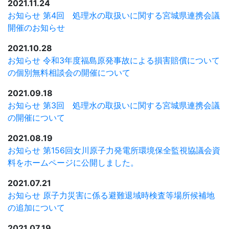
2021.11.24
お知らせ
第4回 処理水の取扱いに関する宮城県連携会議
開催のお知らせ
2021.10.28
お知らせ
令和3年度福島原発事故による損害賠償について
の個別無料相談会の開催について
2021.09.18
お知らせ
第3回 処理水の取扱いに関する宮城県連携会議
の開催について
2021.08.19
お知らせ
第156回女川原子力発電所環境保全監視協議会資
料をホームページに公開しました。
2021.07.21
お知らせ
原子力災害に係る避難退域時検査等場所候補地
の追加について
2021.07.19