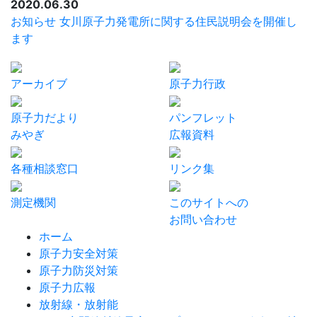
2020.06.30
お知らせ
女川原子力発電所に関する住民説明会を開催し
ます
アーカイブ
原子力行政
原子力だより
パンフレット
みやぎ
広報資料
各種相談窓口
リンク集
測定機関
このサイトへの
お問い合わせ
ホーム
原子力安全対策
原子力防災対策
原子力広報
放射線・放射能