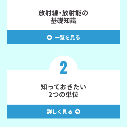
放射線・放射能の
基礎知識
一覧を見る
2
知っておきたい
2つの単位
詳しく見る