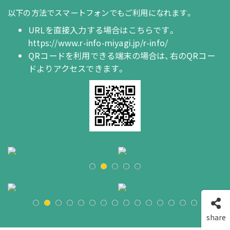
以下の方法でスマートフォンでもご利用になれます。
URLを直接入力する場合はこちらです。
https://www.r-info-miyagi.jp/r-info/
QRコードを利用できる端末の場合は、右のQRコー
ドよりアクセスできます。
share