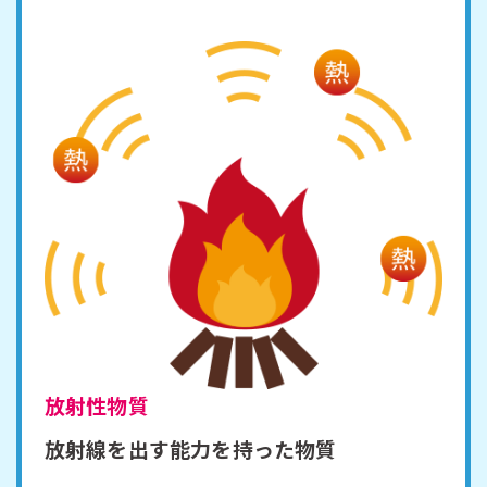
放射性物質
放射線を出す能力を持った物質