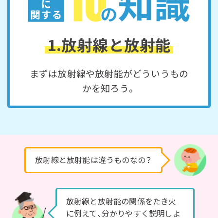
1.放射線と放射能
まずは放射線や放射能がどういうもの
か
を知ろう。
放射線と放射能は違うものなの？
放射線と放射能の関係をたき火
に例えて、分かりやすく説明しよ