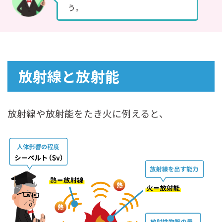
う。
放射線と放射能
放射線や放射能をたき火に例えると、