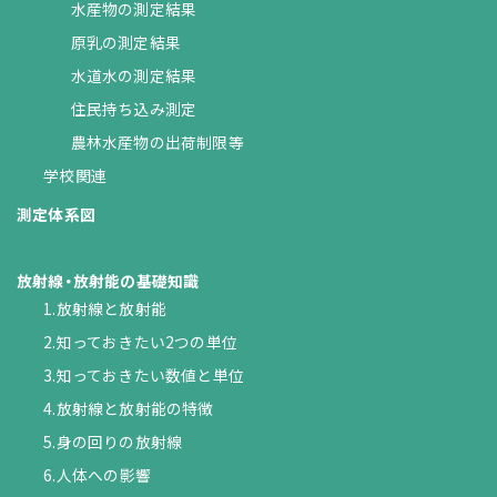
水産物の測定結果
原乳の測定結果
水道水の測定結果
住民持ち込み測定
農林水産物の出荷制限等
学校関連
測定体系図
放射線・放射能の基礎知識
1.放射線と放射能
2.知っておきたい2つの単位
3.知っておきたい数値と単位
4.放射線と放射能の特徴
5.身の回りの放射線
6.人体への影響