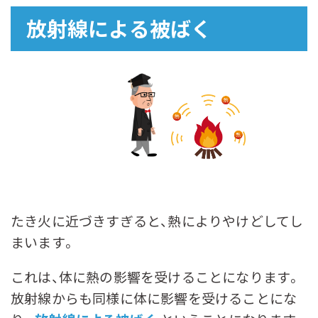
放射線による被ばく
たき火に近づきすぎると、熱によりやけどしてし
まいます。
これは、体に熱の影響を受けることになります。
放射線からも同様に体に影響を受けることにな