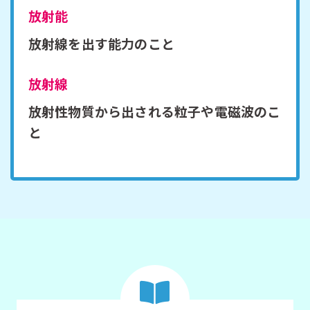
放射能
放射線を出す能力のこと
放射線
放射性物質から出される粒子や電磁波のこ
と