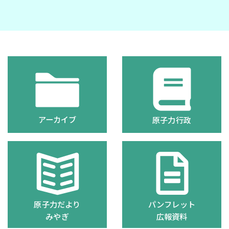
アーカイブ
原子力行政
原子力だより
パンフレット
みやぎ
広報資料