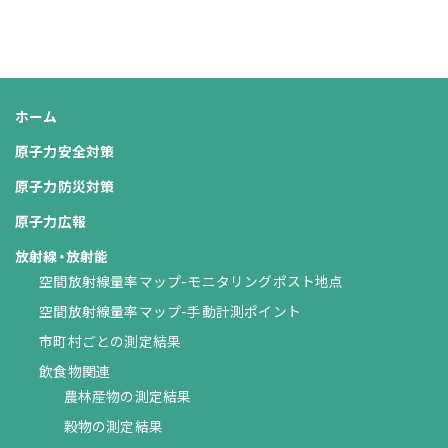
ホーム
原子力安全対策
原子力防災対策
原子力広報
放射線・放射能
空間放射線量率マップ-モニタリングポスト地点
空間放射線量率マップ-手動計測ポイント
市町村ごとの測定結果
飲食物関連
農林産物の測定結果
穀物の測定結果