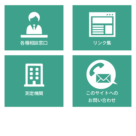
各種相談窓口
リンク集
このサイトへの
測定機関
お問い合わせ