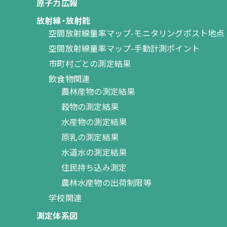
原子力広報
放射線・放射能
空間放射線量率マップ-モニタリングポスト地点
空間放射線量率マップ-手動計測ポイント
市町村ごとの測定結果
飲食物関連
農林産物の測定結果
穀物の測定結果
水産物の測定結果
原乳の測定結果
水道水の測定結果
住民持ち込み測定
農林水産物の出荷制限等
学校関連
測定体系図