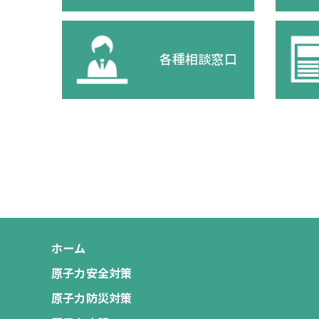
各種相談窓口
ホーム
原子力安全対策
原子力防災対策