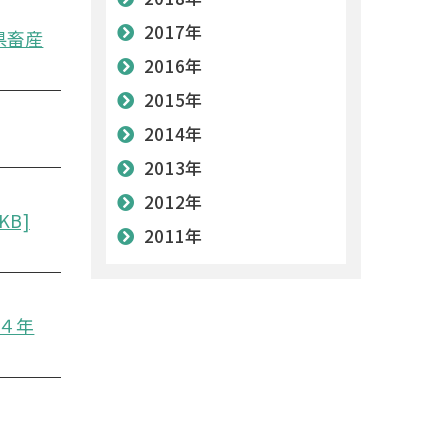
2017年
県畜産
2016年
2015年
2014年
2013年
2012年
B]
2011年
４年