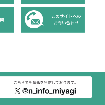
このサイトへの
機関
お問い合わせ
こちらでも情報を
発信しております。