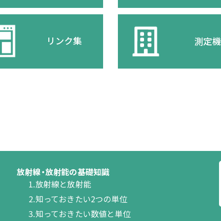
リンク集
測定
放射線・放射能の基礎知識
1.放射線と放射能
2.知っておきたい2つの単位
3.知っておきたい数値と単位