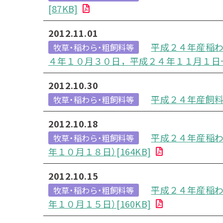
[87KB]
2012.11.01
平成２４年産稲わ
牧草・稲わら・粗飼料等
４年１０月３０日，平成２４年１１月１日一部
2012.10.30
平成２４年産飼
牧草・稲わら・粗飼料等
2012.10.18
平成２４年産稲わ
牧草・稲わら・粗飼料等
年１０月１８日）[164KB]
2012.10.15
平成２４年産稲わ
牧草・稲わら・粗飼料等
年１０月１５日）[160KB]