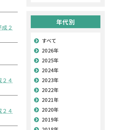
年代別
平成２
すべて
2026年
2025年
2024年
成２４
2023年
2022年
2021年
2020年
成２４
2019年
2018年