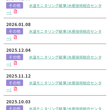
その他
水温モニタリング結果（水産技術総合センタ
ー）
2026.01.08
その他
水温モニタリング結果（水産技術総合センタ
ー）
2025.12.04
その他
水温モニタリング結果（水産技術総合センタ
ー）
2025.11.12
その他
水温モニタリング結果（水産技術総合センタ
ー）
2025.10.03
その他
水温モニタリング結果（水産技術総合センタ