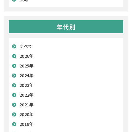
年代別
すべて
2026年
2025年
2024年
2023年
2022年
2021年
2020年
2019年