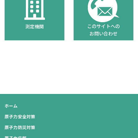
このサイトへの
測定機関
お問い合わせ
ホーム
原子力安全対策
原子力防災対策
原子力広報