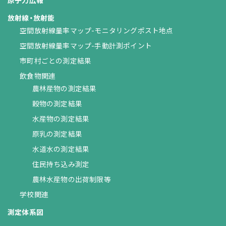
放射線・放射能
空間放射線量率マップ-モニタリングポスト地点
空間放射線量率マップ-手動計測ポイント
市町村ごとの測定結果
飲食物関連
農林産物の測定結果
穀物の測定結果
水産物の測定結果
原乳の測定結果
水道水の測定結果
住民持ち込み測定
農林水産物の出荷制限等
学校関連
測定体系図