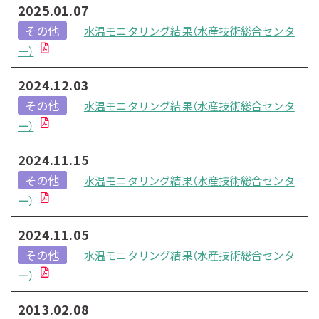
2025.01.07
その他
水温モニタリング結果（水産技術総合センタ
ー）
2024.12.03
その他
水温モニタリング結果（水産技術総合センタ
ー）
2024.11.15
その他
水温モニタリング結果（水産技術総合センタ
ー）
2024.11.05
その他
水温モニタリング結果（水産技術総合センタ
ー）
2013.02.08