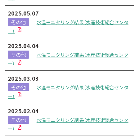
2025.05.07
その他
水温モニタリング結果（水産技術総合センタ
ー）
2025.04.04
その他
水温モニタリング結果（水産技術総合センタ
ー）
2025.03.03
その他
水温モニタリング結果（水産技術総合センタ
ー）
2025.02.04
その他
水温モニタリング結果（水産技術総合センタ
ー）