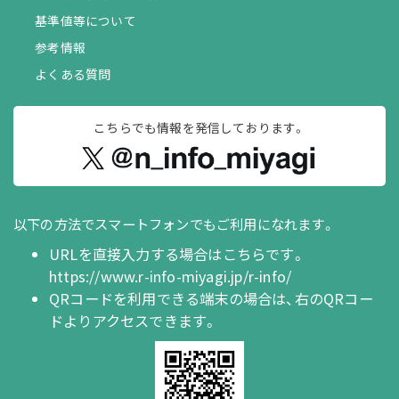
基準値等について
参考情報
よくある質問
こちらでも情報を
発信しております。
以下の方法でスマートフォンでもご利用になれます。
URLを直接入力する場合はこちらです。
https://www.r-info-miyagi.jp/r-info/
QRコードを利用できる端末の場合は、右のQRコー
ドよりアクセスできます。