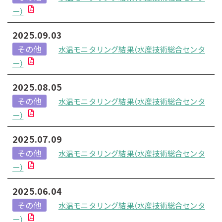
ー）
2025.09.03
その他
水温モニタリング結果（水産技術総合センタ
ー）
2025.08.05
その他
水温モニタリング結果（水産技術総合センタ
ー）
2025.07.09
その他
水温モニタリング結果（水産技術総合センタ
ー）
2025.06.04
その他
水温モニタリング結果（水産技術総合センタ
ー）