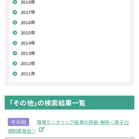
2018年
2017年
2016年
2015年
2014年
2013年
2012年
2011年
「その他」の検索結果一覧
その他
環境モニタリング結果の評価・解析＜原子力
規制委員会＞