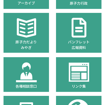
アーカイブ
原子力行政
原子力だより
パンフレット
みやぎ
広報資料
各種相談窓口
リンク集