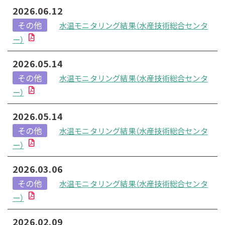
2026.06.12
その他
水温モニタリング結果（水産技術総合センタ
ー）
2026.05.14
その他
水温モニタリング結果（水産技術総合センタ
ー）
2026.05.14
その他
水温モニタリング結果（水産技術総合センタ
ー）
2026.03.06
その他
水温モニタリング結果（水産技術総合センタ
ー）
2026.02.09