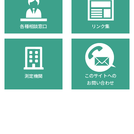
各種相談窓口
リンク集
このサイトへの
測定機関
お問い合わせ