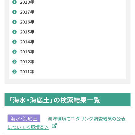
2018年
2017年
2016年
2015年
2014年
2013年
2012年
2011年
「海水・海底土」の検索結果一覧
海水・海底土
海洋環境モニタリング調査結果の公表
について＜環境省＞