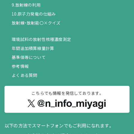
9.放射線の利用
10.原子力発電の仕組み
放射線・放射能〇×クイズ
環境試料の放射性核種濃度測定
年間追加積算線量計算
基準値等について
参考情報
よくある質問
こちらでも情報を
発信しております。
以下の方法でスマートフォンでもご利用になれます。