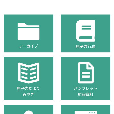
アーカイブ
原子力行政
原子力だより
パンフレット
みやぎ
広報資料