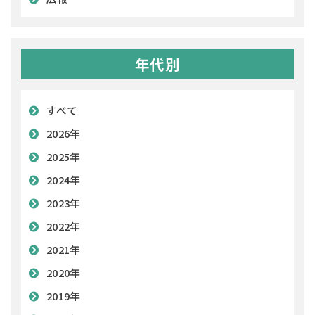
年代別
すべて
2026年
2025年
2024年
2023年
2022年
2021年
2020年
2019年