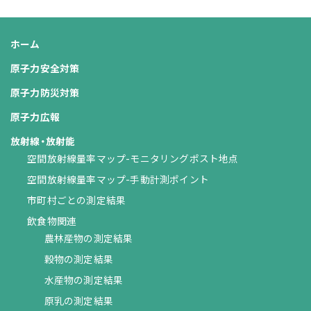
ホーム
原子力安全対策
原子力防災対策
原子力広報
放射線・放射能
空間放射線量率マップ-モニタリングポスト地点
空間放射線量率マップ-手動計測ポイント
市町村ごとの測定結果
飲食物関連
農林産物の測定結果
穀物の測定結果
水産物の測定結果
原乳の測定結果