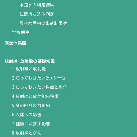
水道水の測定結果
住民持ち込み測定
農林水産物の出荷制限等
学校関連
測定体系図
放射線・放射能の基礎知識
1.放射線と放射能
2.知っておきたい2つの単位
3.知っておきたい数値と単位
4.放射線と放射能の特徴
5.身の回りの放射線
6.人体への影響
7.健康に及ぼす影響
8.放射線とがん