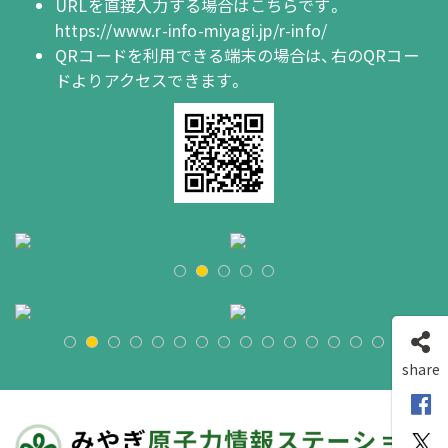
URLを直接入力する場合はこちらです。
https://www.r-info-miyagi.jp/r-info/
QRコードを利用できる端末の場合は、右のQRコー
ドよりアクセスできます。
share