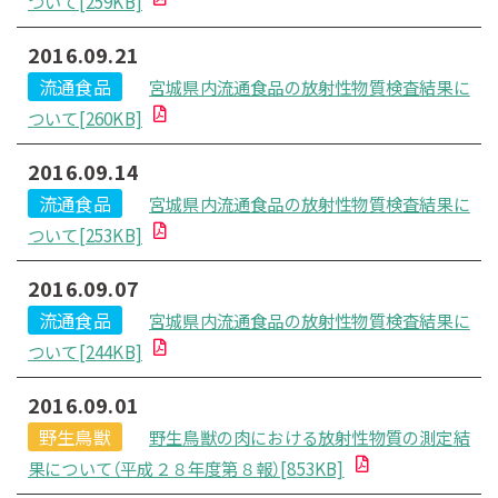
ついて[259KB]
2016.09.21
流通食品
宮城県内流通食品の放射性物質検査結果に
ついて[260KB]
2016.09.14
流通食品
宮城県内流通食品の放射性物質検査結果に
ついて[253KB]
2016.09.07
流通食品
宮城県内流通食品の放射性物質検査結果に
ついて[244KB]
2016.09.01
野生鳥獣
野生鳥獣の肉における放射性物質の測定結
果について（平成２８年度第８報）[853KB]