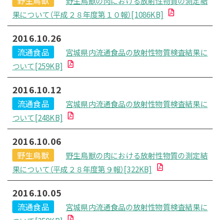
野生鳥獣
野生鳥獣の肉における放射性物質の測定結
果について（平成２８年度第１０報）[1086KB]
2016.10.26
流通食品
宮城県内流通食品の放射性物質検査結果に
ついて[259KB]
2016.10.12
流通食品
宮城県内流通食品の放射性物質検査結果に
ついて[248KB]
2016.10.06
野生鳥獣
野生鳥獣の肉における放射性物質の測定結
果について（平成２８年度第９報）[322KB]
2016.10.05
流通食品
宮城県内流通食品の放射性物質検査結果に