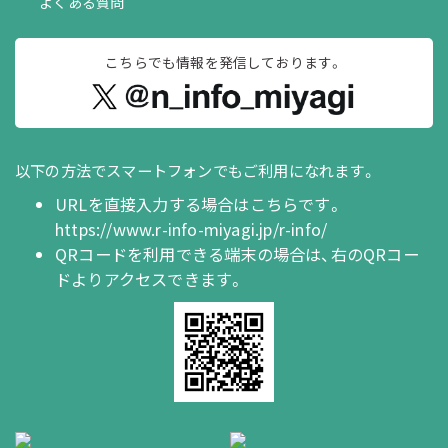
よくある質問
こちらでも情報を
発信しております。
以下の方法でスマートフォンでもご利用になれます。
URLを直接入力する場合はこちらです。
https://www.r-info-miyagi.jp/r-info/
QRコードを利用できる端末の場合は、右のQRコー
ドよりアクセスできます。