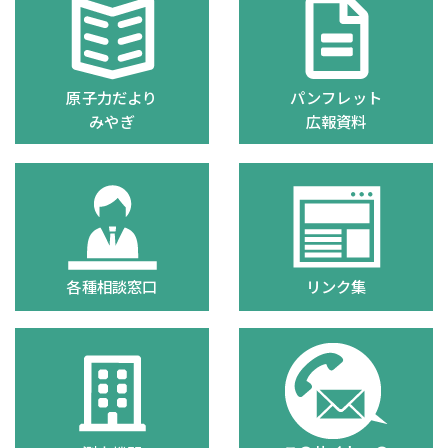
原子力だより
パンフレット
みやぎ
広報資料
各種相談窓口
リンク集