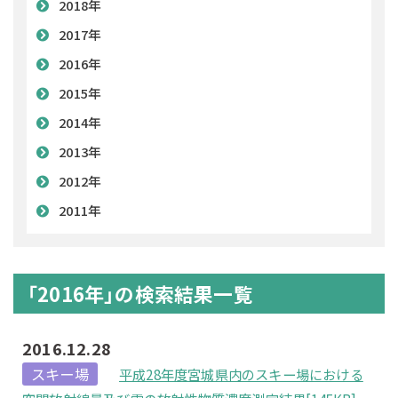
2018年
2017年
2016年
2015年
2014年
2013年
2012年
2011年
「2016年」の検索結果一覧
2016.12.28
スキー場
平成28年度宮城県内のスキー場における