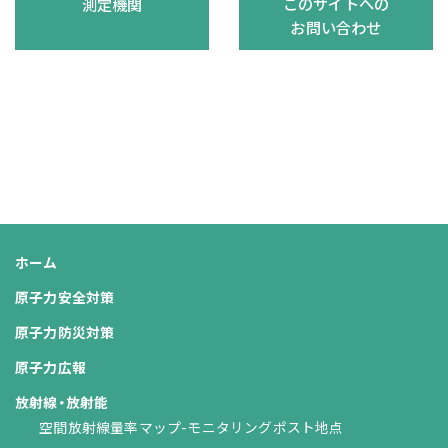
このサイトへの
測定機関
お問い合わせ
ホーム
原子力安全対策
原子力防災対策
原子力広報
放射線・放射能
空間放射線量率マップ-モニタリングポスト地点