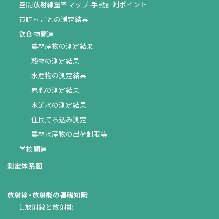
空間放射線量率マップ-手動計測ポイント
市町村ごとの測定結果
飲食物関連
農林産物の測定結果
穀物の測定結果
水産物の測定結果
原乳の測定結果
水道水の測定結果
住民持ち込み測定
農林水産物の出荷制限等
学校関連
測定体系図
放射線・放射能の基礎知識
1.放射線と放射能