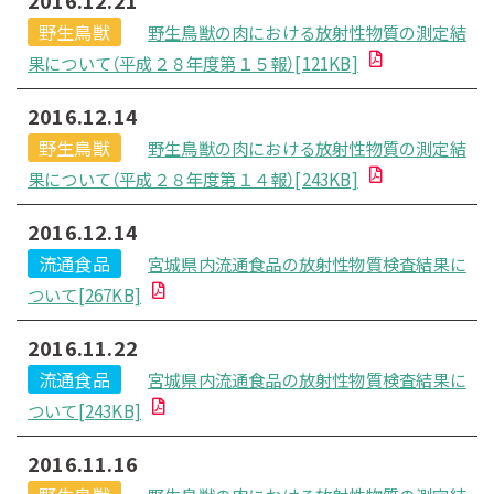
野生鳥獣
野生鳥獣の肉における放射性物質の測定結
果について（平成２８年度第１５報）[121KB]
2016.12.14
野生鳥獣
野生鳥獣の肉における放射性物質の測定結
果について（平成２８年度第１４報）[243KB]
2016.12.14
流通食品
宮城県内流通食品の放射性物質検査結果に
ついて[267KB]
2016.11.22
流通食品
宮城県内流通食品の放射性物質検査結果に
ついて[243KB]
2016.11.16