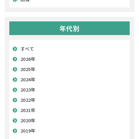
年代別
すべて
2026年
2025年
2024年
2023年
2022年
2021年
2020年
2019年